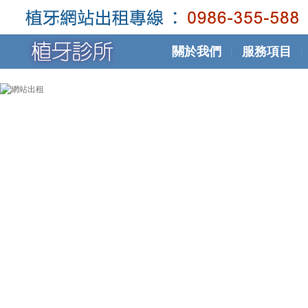
關於我們
服務項目