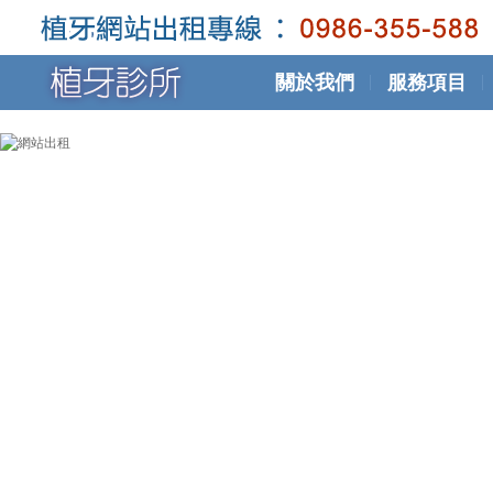
關於我們
服務項目