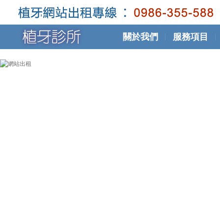
關於我們
服務項目